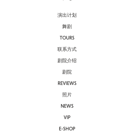
演出计划
舞剧
TOURS
联系方式
剧院介绍
剧院
REVIEWS
照片
NEWS
VIP
E-SHOP