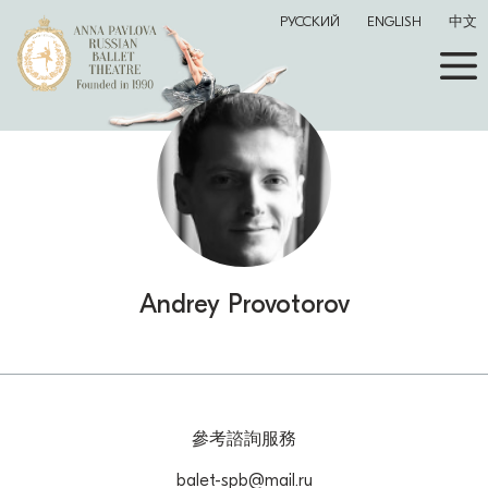
РУССКИЙ
ENGLISH
中文
Andrey Provotorov
參考諮詢服務
balet-spb@mail.ru