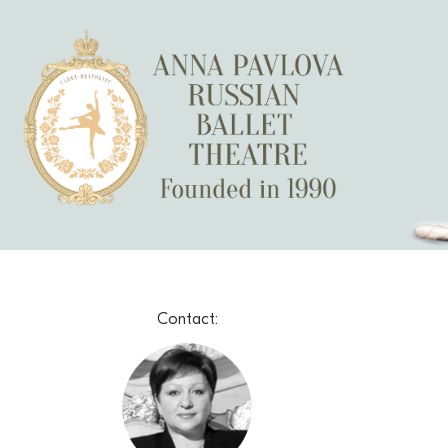
Contact: