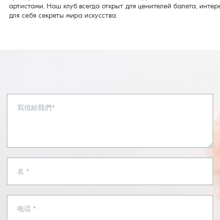
артистами. Наш клуб всегда открыт для ценителей балета, инте
для себя секреты мира искусства.