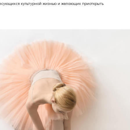
ресующихся культурной жизнью и желающих приоткрыть