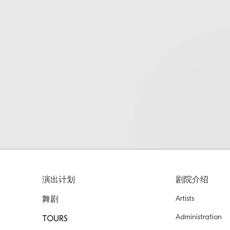
演出计划
剧院介绍
Artists
舞剧
Administration
TOURS