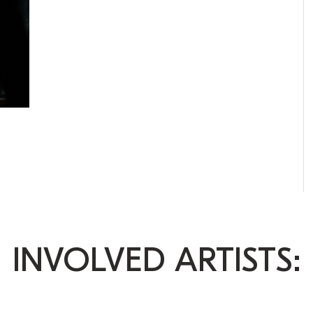
INVOLVED ARTISTS: