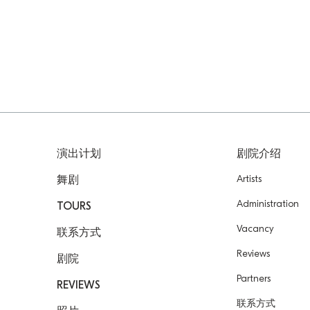
演出计划
剧院介绍
Artists
舞剧
Administration
TOURS
Vacancy
联系方式
Reviews
剧院
Partners
REVIEWS
联系方式