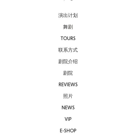
演出计划
舞剧
TOURS
联系方式
剧院介绍
剧院
REVIEWS
照片
NEWS
VIP
E-SHOP