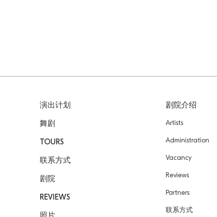
演出计划
剧院介绍
Artists
舞剧
Administration
TOURS
Vacancy
联系方式
Reviews
剧院
Partners
REVIEWS
联系方式
照片