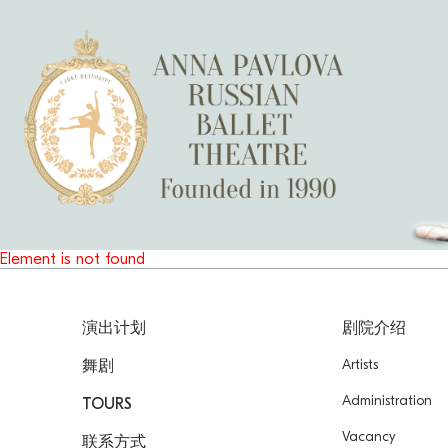
Element is not found
演出计划
剧院介绍
Artists
舞剧
Administration
TOURS
Vacancy
联系方式