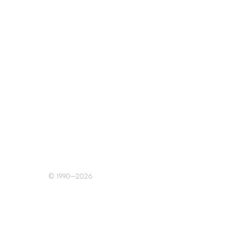
© 1990–2026